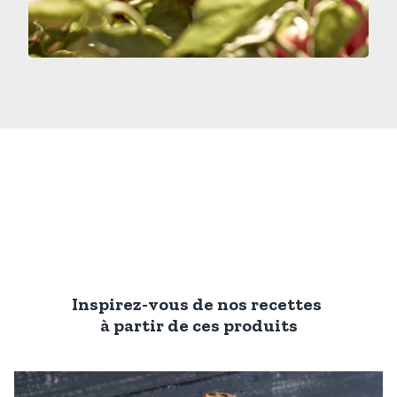
Inspirez-vous de nos recettes
à partir de ces produits