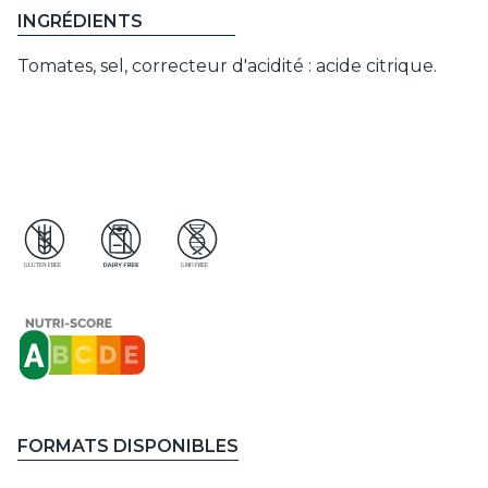
INGRÉDIENTS
Tomates, sel, correcteur d'acidité : acide citrique.
FORMATS DISPONIBLES