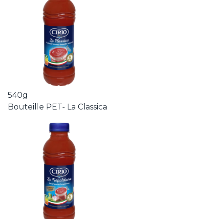
540g
Bouteille PET- La Classica