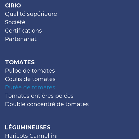
CIRIO
Qualité supérieure
Société
Certifications
Partenariat
TOMATES
Pulpe de tomates
Coulis de tomates
Purée de tomates
Tomates entières pelées
Double concentré de tomates
LÉGUMINEUSES
Haricots Cannellini