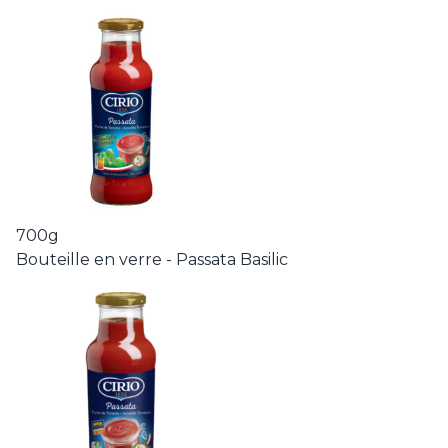
700g
Bouteille en verre - Passata Basilic