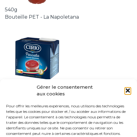
540g
Bouteille PET - La Napoletana
Gérer le consentement
aux cookies
500g
Brique - Passata
Pour offrir les meilleures expériences, nous utilisons des technologies
telles que les cookies pour stocker et / ou accéder aux informations de
l'appareil. Le consentement à ces technologies nous permettra de
traiter des données telles que le comportement de navigation ou les
identifiants uniques sur ce site. Ne pas consentir ou retirer son
consentement peut nuire à certaines caractéristiques et fonctions.