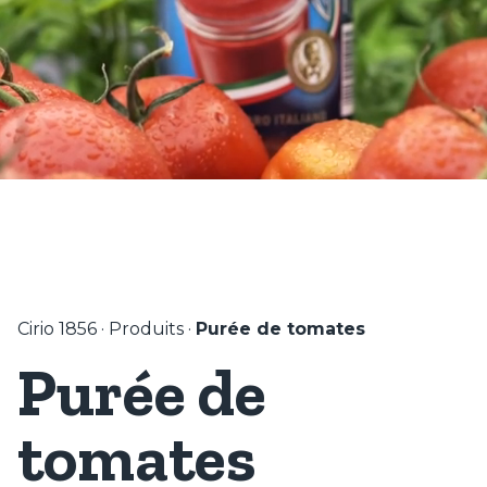
Cirio 1856
·
Produits
·
Purée de tomates
Purée de
tomates