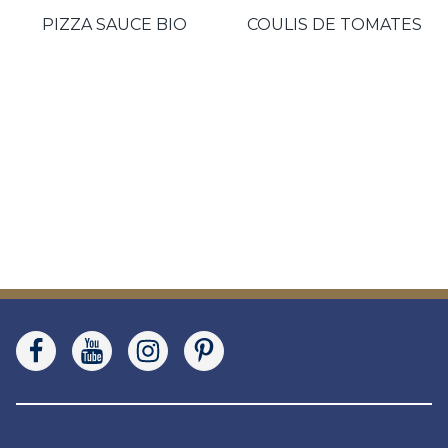
PIZZA SAUCE BIO
COULIS DE TOMATES