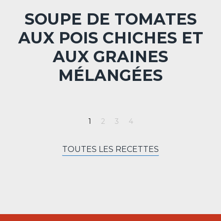
SOUPE DE TOMATES
AUX POIS CHICHES ET
AUX GRAINES
MÉLANGÉES
TOUTES LES RECETTES