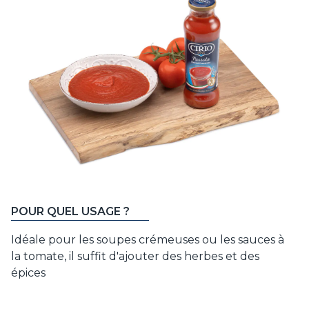
POUR QUEL USAGE ?
Idéale pour les soupes crémeuses ou les sauces à
la tomate, il suffit d'ajouter des herbes et des
épices