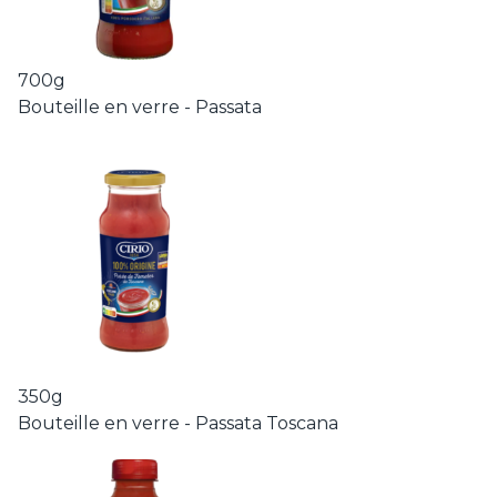
700g
Bouteille en verre - Passata
350g
Bouteille en verre - Passata Toscana