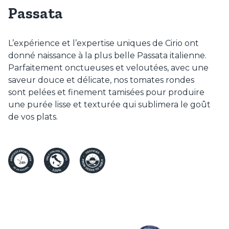
Passata
L’expérience et l’expertise uniques de Cirio ont
donné naissance à la plus belle Passata italienne.
Parfaitement onctueuses et veloutées, avec une
saveur douce et délicate, nos tomates rondes
sont pelées et finement tamisées pour produire
une purée lisse et texturée qui sublimera le goût
de vos plats.