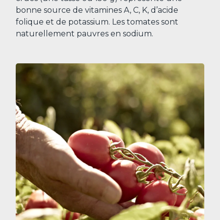
bonne source de vitamines A, C, K, d’acide
folique et de potassium. Les tomates sont
naturellement pauvres en sodium.