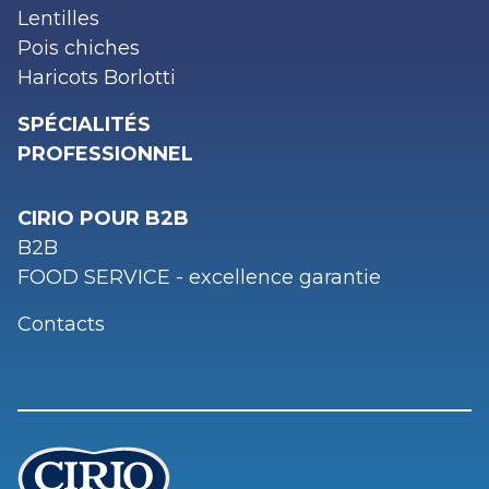
Lentilles
Pois chiches
Haricots Borlotti
SPÉCIALITÉS
PROFESSIONNEL
CIRIO POUR B2B
B2B
FOOD SERVICE - excellence garantie
Contacts