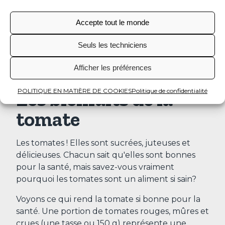
Accepte tout le monde
Seuls les techniciens
Afficher les préférences
POLITIQUE EN MATIÈRE DE COOKIES
Politique de confidentialité
Les bienfaits de la
tomate
Les tomates ! Elles sont sucrées, juteuses et
délicieuses. Chacun sait qu'elles sont bonnes
pour la santé, mais savez-vous vraiment
pourquoi les tomates sont un aliment si sain?
Voyons ce qui rend la tomate si bonne pour la
santé. Une portion de tomates rouges, mûres et
crues (une tasse ou 150 g) représente une