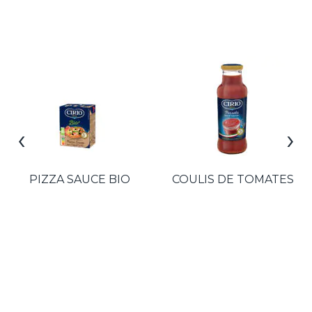
‹
›
PIZZA SAUCE BIO
COULIS DE TOMATES