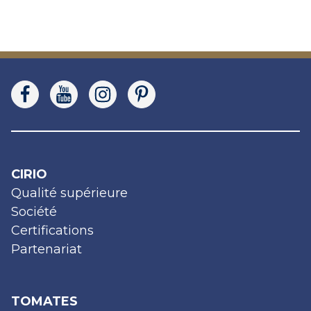
CIRIO
Qualité supérieure
Société
Certifications
Partenariat
TOMATES