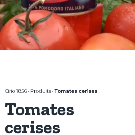
Cirio 1856
·
Produits
·
Tomates cerises
Tomates
cerises