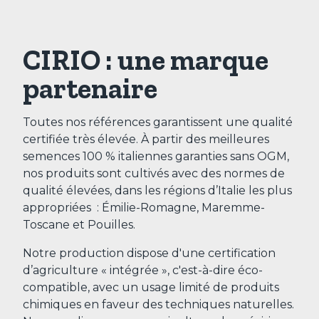
CIRIO : une marque
partenaire
Toutes nos références garantissent une qualité
certifiée très élevée. À partir des meilleures
semences 100 % italiennes garanties sans OGM,
nos produits sont cultivés avec des normes de
qualité élevées, dans les régions d’Italie les plus
appropriées : Émilie-Romagne, Maremme-
Toscane et Pouilles.
Notre production dispose d'une certification
d’agriculture « intégrée », c'est-à-dire éco-
compatible, avec un usage limité de produits
chimiques en faveur des techniques naturelles.