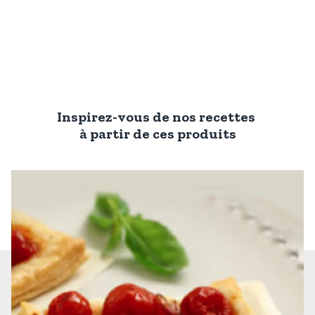
Inspirez-vous de nos recettes
à partir de ces produits