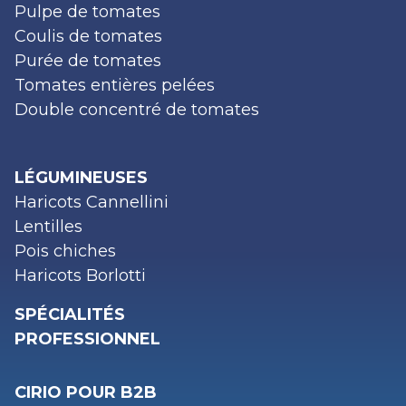
Pulpe de tomates
Coulis de tomates
Purée de tomates
Tomates entières pelées
Double concentré de tomates
LÉGUMINEUSES
Haricots Cannellini
Lentilles
Pois chiches
Haricots Borlotti
SPÉCIALITÉS
PROFESSIONNEL
CIRIO POUR B2B