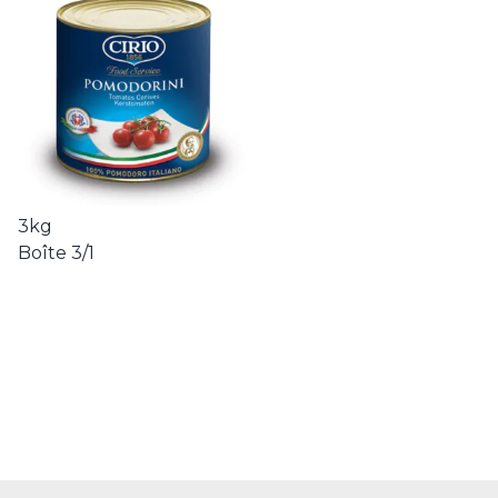
3kg
Boîte 3/1