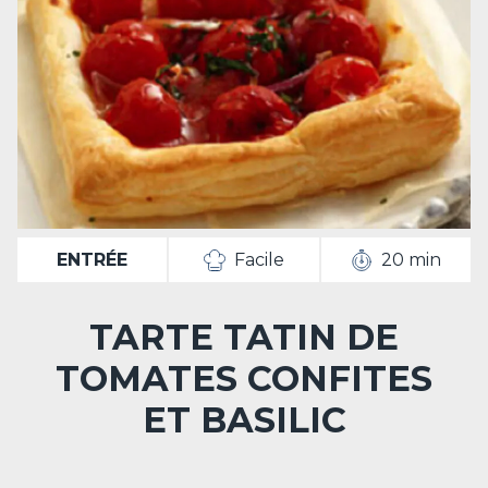
ENTRÉE
Facile
20 min
TARTE TATIN DE
TOMATES CONFITES
ET BASILIC