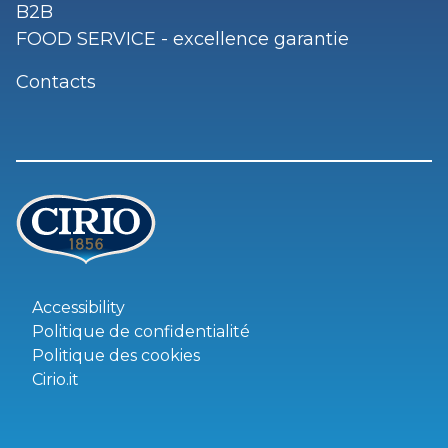
B2B
FOOD SERVICE - excellence garantie
Contacts
Accessibility
Politique de confidentialité
Politique des cookies
Cirio.it