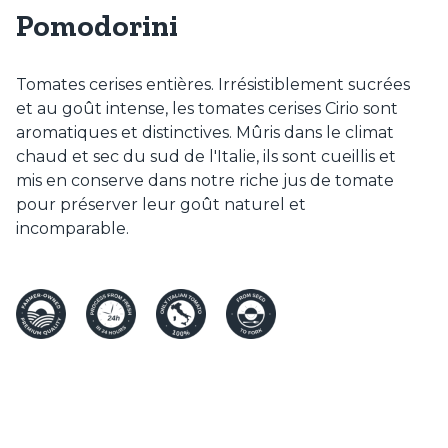
Pomodorini
Tomates cerises entières. Irrésistiblement sucrées
et au goût intense, les tomates cerises Cirio sont
aromatiques et distinctives. Mûris dans le climat
chaud et sec du sud de l'Italie, ils sont cueillis et
mis en conserve dans notre riche jus de tomate
pour préserver leur goût naturel et
incomparable.