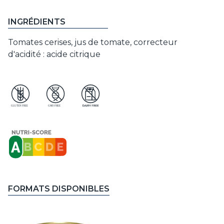
INGRÉDIENTS
Tomates cerises, jus de tomate, correcteur
d'acidité : acide citrique
FORMATS DISPONIBLES