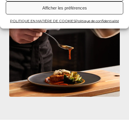
Afficher les préférences
POLITIQUE EN MATIÈRE DE COOKIES
Politique de confidentialité