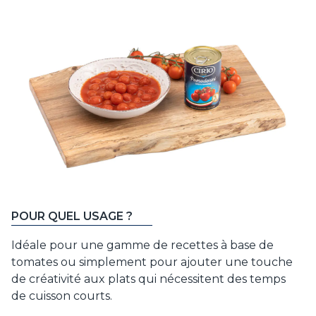
POUR QUEL USAGE ?
Idéale pour une gamme de recettes à base de
tomates ou simplement pour ajouter une touche
de créativité aux plats qui nécessitent des temps
de cuisson courts.