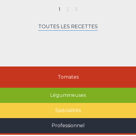
TOUTES LES RECETTES
Tomates
Légumineuses
Spécialités
Professionnel