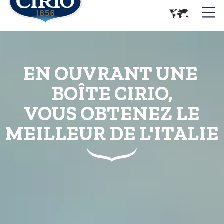
EN OUVRANT UNE
BOÎTE CIRIO,
VOUS OBTENEZ LE
MEILLEUR DE L'ITALIE