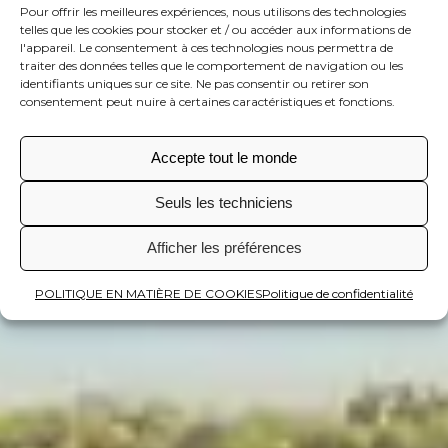
Pour offrir les meilleures expériences, nous utilisons des technologies
telles que les cookies pour stocker et / ou accéder aux informations de
l'appareil. Le consentement à ces technologies nous permettra de
traiter des données telles que le comportement de navigation ou les
identifiants uniques sur ce site. Ne pas consentir ou retirer son
consentement peut nuire à certaines caractéristiques et fonctions.
Accepte tout le monde
Seuls les techniciens
Afficher les préférences
POLITIQUE EN MATIÈRE DE COOKIES
Politique de confidentialité