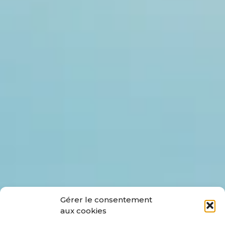
Gérer le consentement
aux cookies