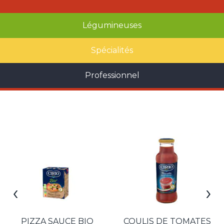
Légumineuses
Spécialités
Professionnel
‹
›
PIZZA SAUCE BIO
COULIS DE TOMATES