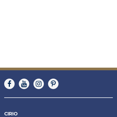
CIRIO