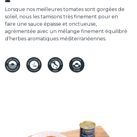
Lorsque nos meilleures tomates sont gorgées de
soleil, nous les tamisons très finement pour en
faire une sauce épaisse et onctueuse,
agrémentée avec un mélange finement équilibré
d’herbes aromatiques méditerranéennes.