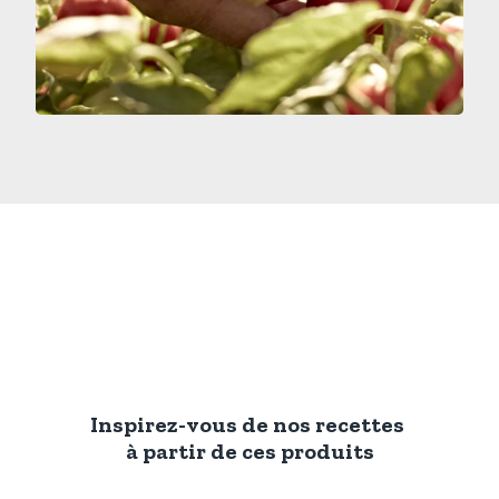
Inspirez-vous de nos recettes
à partir de ces produits