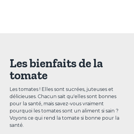
Les bienfaits de la
tomate
Les tomates ! Elles sont sucrées, juteuses et
délicieuses. Chacun sait qu'elles sont bonnes
pour la santé, mais savez-vous vraiment
pourquoi les tomates sont un aliment si sain ?
Voyons ce qui rend la tomate si bonne pour la
santé.