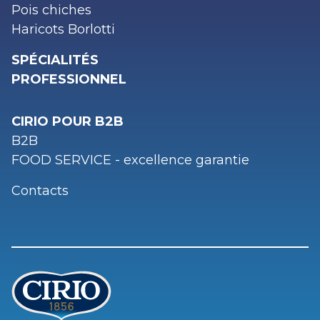
Pois chiches
Haricots Borlotti
SPÉCIALITÉS
PROFESSIONNEL
CIRIO POUR B2B
B2B
FOOD SERVICE - excellence garantie
Contacts