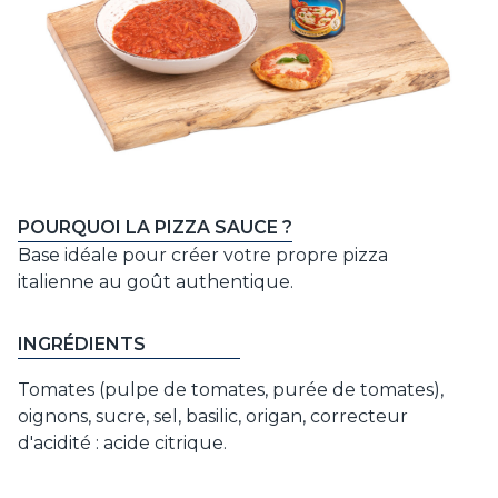
POURQUOI LA PIZZA SAUCE ?
Base idéale pour créer votre propre pizza
italienne au goût authentique.
INGRÉDIENTS
Tomates (pulpe de tomates, purée de tomates),
oignons, sucre, sel, basilic, origan, correcteur
d'acidité : acide citrique.