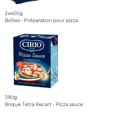
2x400g
Boîtes - Préparation pour pizza
390g
Brique Tetra Recart - Pizza sauce