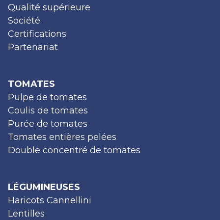
Qualité supérieure
Société
Certifications
Partenariat
TOMATES
Pulpe de tomates
Coulis de tomates
Purée de tomates
Tomates entières pelées
Double concentré de tomates
LÉGUMINEUSES
Haricots Cannellini
Lentilles