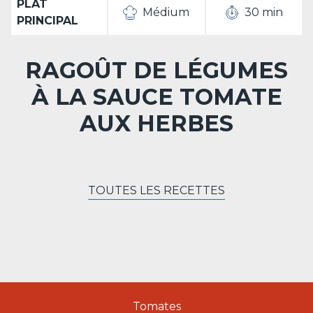
PLAT
Médium
30 min
PRINCIPAL
RAGOÛT DE LÉGUMES
À LA SAUCE TOMATE
AUX HERBES
TOUTES LES RECETTES
Tomates