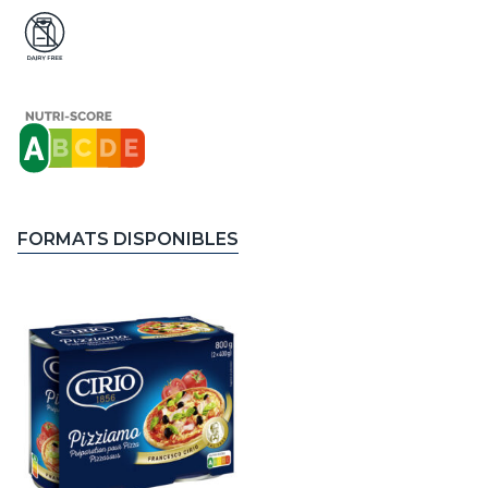
FORMATS DISPONIBLES