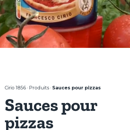
Cirio 1856
·
Produits
·
Sauces pour pizzas
Sauces pour
pizzas