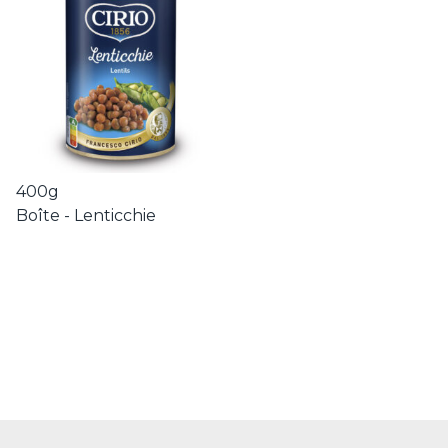
400g
Boîte - Lenticchie