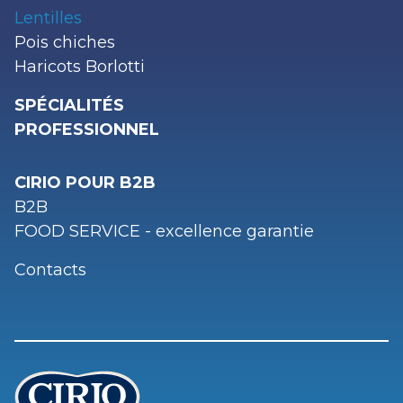
Lentilles
Pois chiches
Haricots Borlotti
SPÉCIALITÉS
PROFESSIONNEL
CIRIO POUR B2B
B2B
FOOD SERVICE - excellence garantie
Contacts