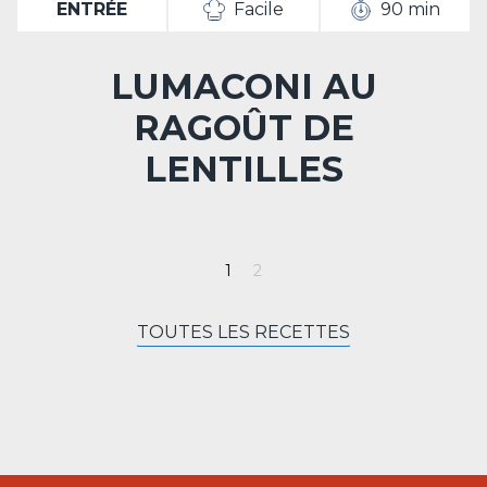
ENTRÉE
Facile
90 min
LUMACONI AU
RAGOÛT DE
LENTILLES
TOUTES LES RECETTES