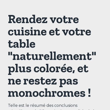
Rendez votre
cuisine et votre
table
"naturellement"
plus colorée, et
ne restez pas
monochromes !
Telle est le résumé des conclusions