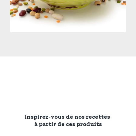
Inspirez-vous de nos recettes
à partir de ces produits