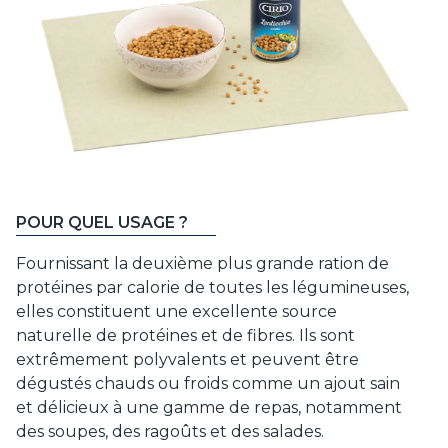
POUR QUEL USAGE ?
Fournissant la deuxième plus grande ration de
protéines par calorie de toutes les légumineuses,
elles constituent une excellente source
naturelle de protéines et de fibres. Ils sont
extrêmement polyvalents et peuvent être
dégustés chauds ou froids comme un ajout sain
et délicieux à une gamme de repas, notamment
des soupes, des ragoûts et des salades.