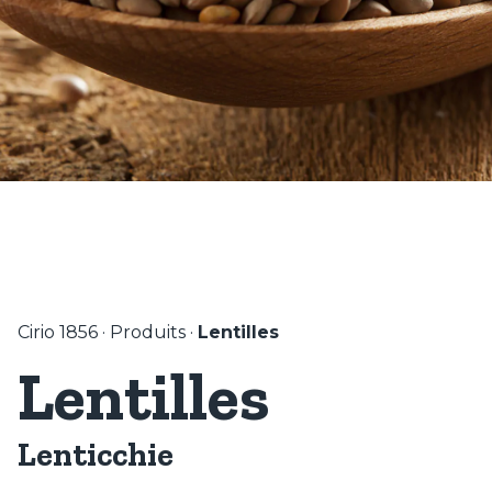
Cirio 1856
·
Produits
·
Lentilles
Lentilles
Lenticchie