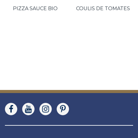
PIZZA SAUCE BIO
COULIS DE TOMATES