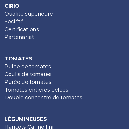
CIRIO
Qualité supérieure
Société
Certifications
Partenariat
TOMATES
Pulpe de tomates
Coulis de tomates
Purée de tomates
Tomates entières pelées
Double concentré de tomates
LÉGUMINEUSES
Haricots Cannellini