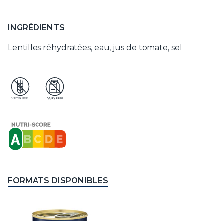
INGRÉDIENTS
Lentilles réhydratées, eau, jus de tomate, sel
FORMATS DISPONIBLES