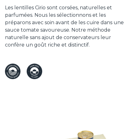
Les lentilles Cirio sont corsées, naturelles et
parfumées. Nous les sélectionnons et les
préparons avec soin avant de les cuire dans une
sauce tomate savoureuse. Notre méthode
naturelle sans ajout de conservateurs leur
confère un goût riche et distinctif.