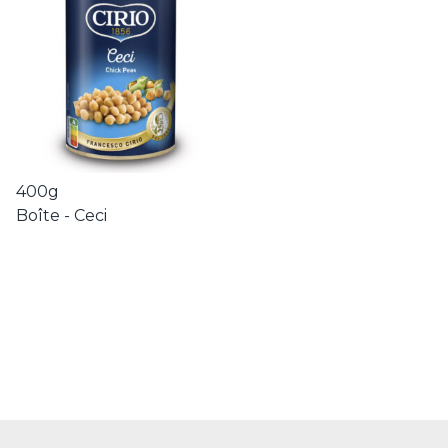
400g
Boîte - Ceci