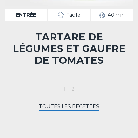
ENTRÉE
Facile
40 min
TARTARE DE
LÉGUMES ET GAUFRE
DE TOMATES
TOUTES LES RECETTES