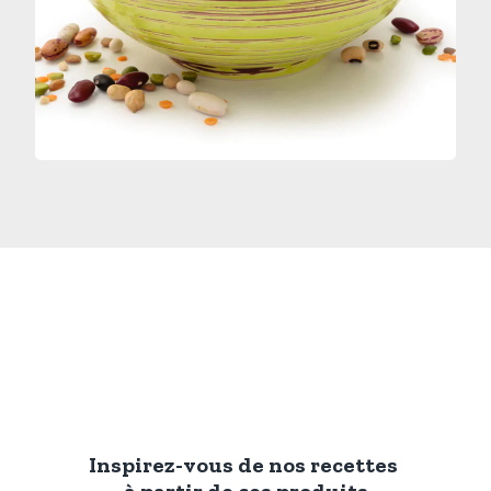
Inspirez-vous de nos recettes