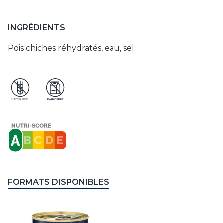
INGRÉDIENTS
Pois chiches réhydratés, eau, sel
FORMATS DISPONIBLES