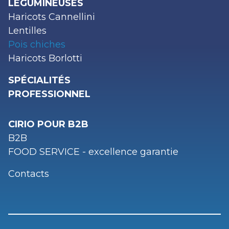
LÉGUMINEUSES
Haricots Cannellini
Lentilles
Pois chiches
Haricots Borlotti
SPÉCIALITÉS
PROFESSIONNEL
CIRIO POUR B2B
B2B
FOOD SERVICE - excellence garantie
Contacts