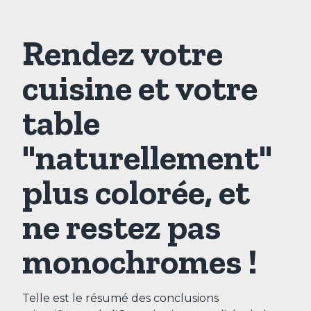
Rendez votre
cuisine et votre
table
"naturellement"
plus colorée, et
ne restez pas
monochromes !
Telle est le résumé des conclusions