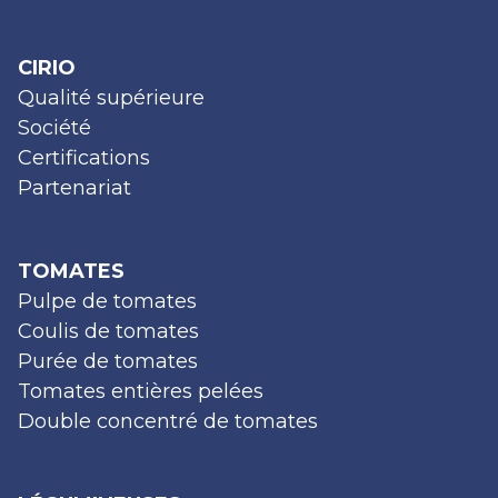
CIRIO
Qualité supérieure
Société
Certifications
Partenariat
TOMATES
Pulpe de tomates
Coulis de tomates
Purée de tomates
Tomates entières pelées
Double concentré de tomates