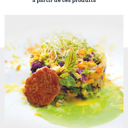
à partir de ces produits