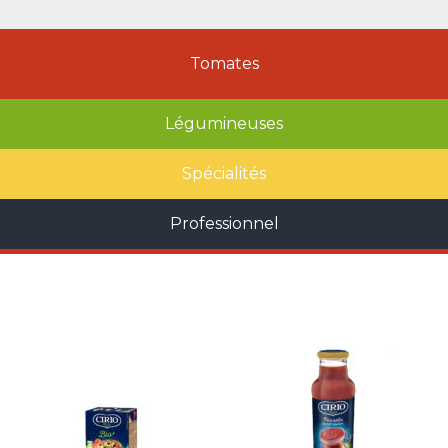
Tomates
Légumineuses
Spécialités
Professionnel