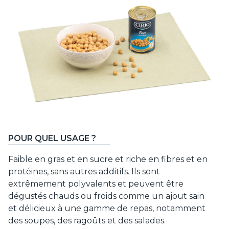
POUR QUEL USAGE ?
Faible en gras et en sucre et riche en fibres et en
protéines, sans autres additifs. Ils sont
extrêmement polyvalents et peuvent être
dégustés chauds ou froids comme un ajout sain
et délicieux à une gamme de repas, notamment
des soupes, des ragoûts et des salades.