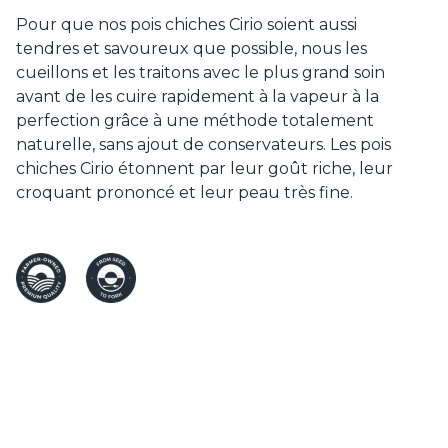
Pour que nos pois chiches Cirio soient aussi
tendres et savoureux que possible, nous les
cueillons et les traitons avec le plus grand soin
avant de les cuire rapidement à la vapeur à la
perfection grâce à une méthode totalement
naturelle, sans ajout de conservateurs. Les pois
chiches Cirio étonnent par leur goût riche, leur
croquant prononcé et leur peau très fine.