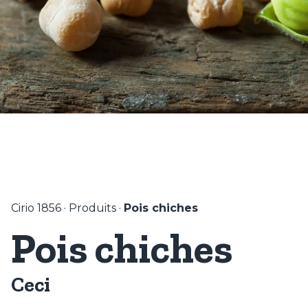
Cirio 1856
·
Produits
·
Pois chiches
Pois chiches
Ceci