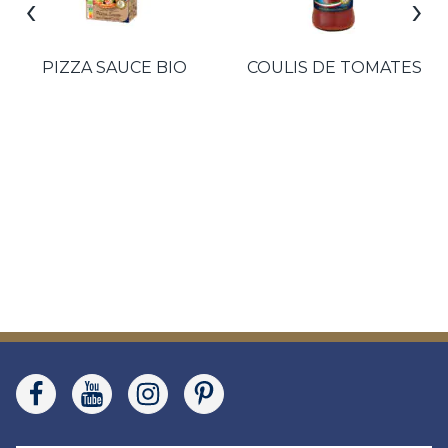
‹
›
PIZZA SAUCE BIO
COULIS DE TOMATES