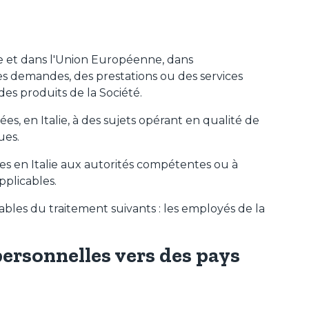
ie et dans l'Union Européenne, dans
des demandes, des prestations ou des services
des produits de la Société.
, en Italie, à des sujets opérant en qualité de
ues.
s en Italie aux autorités compétentes ou à
pplicables.
bles du traitement suivants : les employés de la
personnelles vers des pays