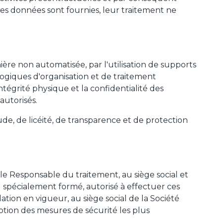
les données sont fournies, leur traitement ne
ère non automatisée, par l'utilisation de supports
logiques d'organisation et de traitement
intégrité physique et la confidentialité des
autorisés.
e, de licéité, de transparence et de protection
 le Responsable du traitement, au siège social et
 spécialement formé, autorisé à effectuer ces
ation en vigueur, au siège social de la Société
ption des mesures de sécurité les plus