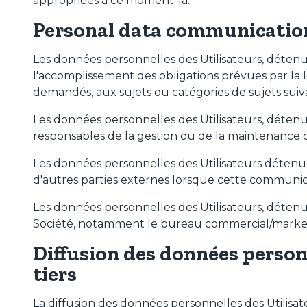
appropriées à ce moment-là.
Personal data communicatio
Les données personnelles des Utilisateurs, déten
l'accomplissement des obligations prévues par la l
demandés, aux sujets ou catégories de sujets suivan
Les données personnelles des Utilisateurs, détenu
responsables de la gestion ou de la maintenance 
Les données personnelles des Utilisateurs déten
d'autres parties externes lorsque cette communica
Les données personnelles des Utilisateurs, détenu
Société, notamment le bureau commercial/market
Diffusion des données person
tiers
La diffusion des données personnelles des Utilisat