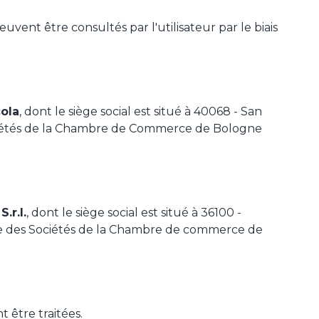
vent être consultés par l'utilisateur par le biais
ola
, dont le siège social est situé à 40068 - San
s Sociétés de la Chambre de Commerce de Bologne
S.r.l.
, dont le siège social est situé à 36100 -
stre des Sociétés de la Chambre de commerce de
t être traitées.