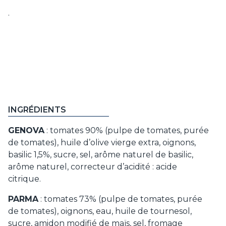
.
INGRÉDIENTS
GENOVA
: tomates 90% (pulpe de tomates, purée
de tomates), huile d’olive vierge extra, oignons,
basilic 1,5%, sucre, sel, arôme naturel de basilic,
arôme naturel, correcteur d’acidité : acide
citrique.
PARMA
: tomates 73% (pulpe de tomates, purée
de tomates), oignons, eau, huile de tournesol,
sucre, amidon modifié de maïs, sel, fromage