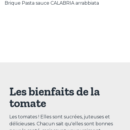
Brique Pasta sauce CALABRIA arrabbiata
Les bienfaits de la
tomate
Les tomates ! Elles sont sucrées, juteuses et
délicieuses. Chacun sait qu'elles sont bonnes