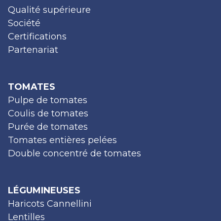
Qualité supérieure
Société
Certifications
Partenariat
TOMATES
Pulpe de tomates
Coulis de tomates
Purée de tomates
Tomates entières pelées
Double concentré de tomates
LÉGUMINEUSES
Haricots Cannellini
Lentilles