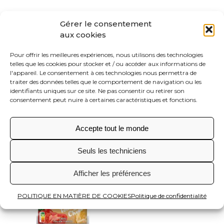
Gérer le consentement
aux cookies
Pour offrir les meilleures expériences, nous utilisons des technologies
telles que les cookies pour stocker et / ou accéder aux informations de
l'appareil. Le consentement à ces technologies nous permettra de
traiter des données telles que le comportement de navigation ou les
identifiants uniques sur ce site. Ne pas consentir ou retirer son
340g
consentement peut nuire à certaines caractéristiques et fonctions.
Brique Pasta sauce GENOVA basilic
Accepte tout le monde
Seuls les techniciens
Afficher les préférences
POLITIQUE EN MATIÈRE DE COOKIES
Politique de confidentialité