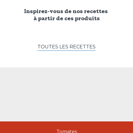
Inspirez-vous de nos recettes
à partir de ces produits
TOUTES LES RECETTES
Tomates