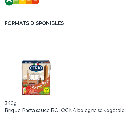
FORMATS DISPONIBLES
340g
Brique Pasta sauce BOLOGNA bolognaise végétale