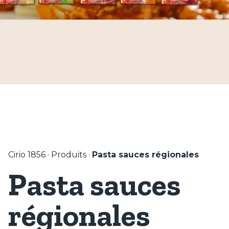
Cirio 1856
·
Produits
·
Pasta sauces régionales
Pasta sauces
régionales