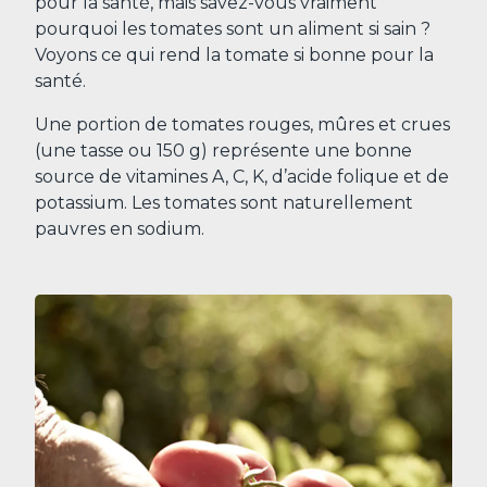
pour la santé, mais savez-vous vraiment
pourquoi les tomates sont un aliment si sain ?
Voyons ce qui rend la tomate si bonne pour la
santé.
Une portion de tomates rouges, mûres et crues
(une tasse ou 150 g) représente une bonne
source de vitamines A, C, K, d’acide folique et de
potassium. Les tomates sont naturellement
pauvres en sodium.