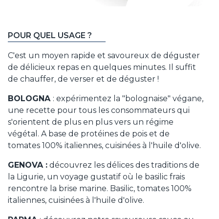
POUR QUEL USAGE ?
C'est un moyen rapide et savoureux de déguster
de délicieux repas en quelques minutes. Il suffit
de chauffer, de verser et de déguster !
BOLOGNA
: expérimentez la "bolognaise" végane,
une recette pour tous les consommateurs qui
s'orientent de plus en plus vers un régime
végétal. A base de protéines de pois et de
tomates 100% italiennes, cuisinées à l'huile d'olive.
GENOVA :
découvrez les délices des traditions de
la Ligurie, un voyage gustatif où le basilic frais
rencontre la brise marine. Basilic, tomates 100%
italiennes, cuisinées à l'huile d'olive.