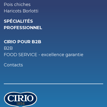
Pois chiches
Haricots Borlotti
SPÉCIALITÉS
PROFESSIONNEL
CIRIO POUR B2B
B2B
FOOD SERVICE - excellence garantie
Contacts