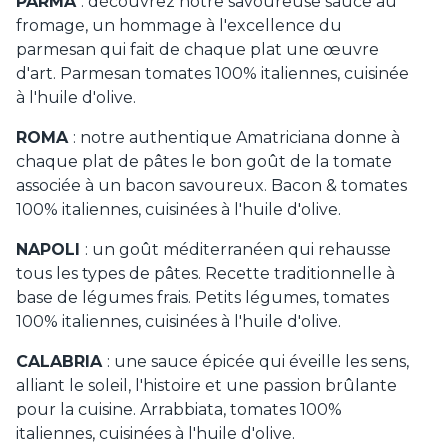
PARMA
: découvrez notre savoureuse sauce au
fromage, un hommage à l'excellence du
parmesan qui fait de chaque plat une œuvre
d'art. Parmesan tomates 100% italiennes, cuisinée
à l'huile d'olive.
ROMA
: notre authentique Amatriciana donne à
chaque plat de pâtes le bon goût de la tomate
associée à un bacon savoureux. Bacon & tomates
100% italiennes, cuisinées à l'huile d'olive.
NAPOLI
: un goût méditerranéen qui rehausse
tous les types de pâtes. Recette traditionnelle à
base de légumes frais. Petits légumes, tomates
100% italiennes, cuisinées à l'huile d'olive.
CALABRIA
: une sauce épicée qui éveille les sens,
alliant le soleil, l'histoire et une passion brûlante
pour la cuisine. Arrabbiata, tomates 100%
italiennes, cuisinées à l'huile d'olive.