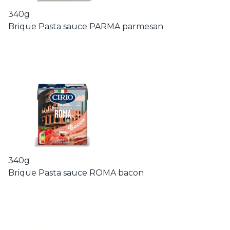
340g
Brique Pasta sauce PARMA parmesan
340g
Brique Pasta sauce ROMA bacon