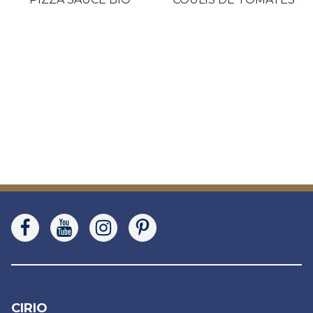
CIRIO