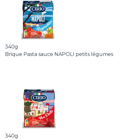
340g
Brique Pasta sauce NAPOLI petits légumes
340g