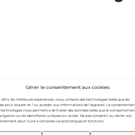
Gérer le consentement aux cookies
offrir les meilleures expériences, nous utilisons des technologies telles que les
ies pour stocker et / ou accéder aux informations de l'appareil. Le consentemen
s technologies nous permettra de traiter des données telles que le comportemen
vigation ou les identifiants uniques sur ce site. Ne pas consentir ou retirer son
ntement peut nuire à certaines caractéristiques et fonctions.