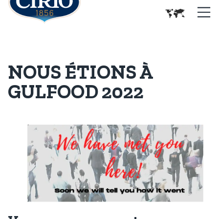
NOUS ÉTIONS À
GULFOOD 2022