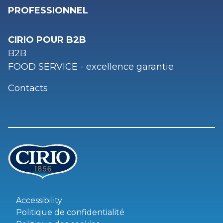
PROFESSIONNEL
CIRIO POUR B2B
B2B
FOOD SERVICE - excellence garantie
Contacts
Accessibility
Politique de confidentialité